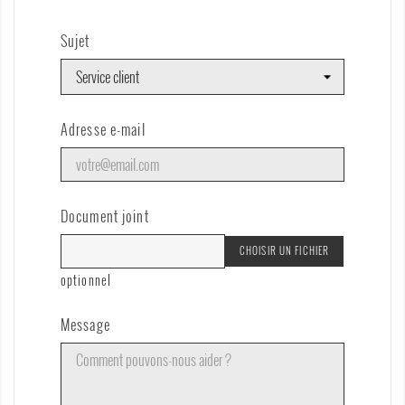
Sujet
Adresse e-mail
Document joint
CHOISIR UN FICHIER
optionnel
Message