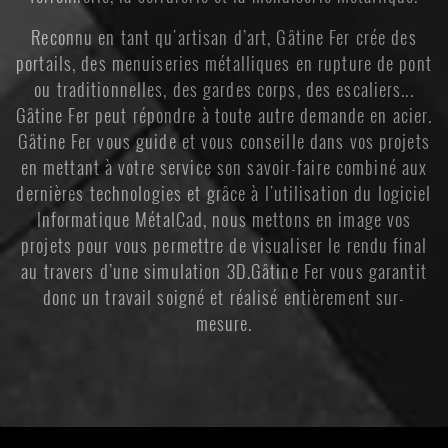
Reconnu en tant qu'artisan d’art, Gâtine Fer crée des
portails, des menuiseries métalliques en rupture de pont
ou traditionnelles, des gardes corps, des escaliers...
Gâtine Fer peut répondre à toute autre demande en acier.
Gâtine Fer vous guide et vous conseille dans vos projets
en mettant à votre service son savoir-faire combiné aux
dernières technologies et grâce à l'utilisation du logiciel
Informatique MétalCad, nous mettons en image vos
projets pour vous permettre de visualiser le rendu final
au travers d’une simulation 3D.Gâtine Fer vous garantit
donc un travail soigné et réalisé entièrement sur-
mesure.