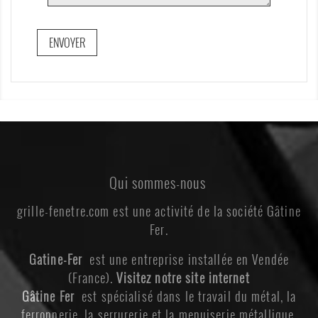
Qui sommes-nous
grille-fenetre.com est une activité de la société Gâtine
Fer.
Gatine-Fer
est une entreprise installée en Vendée
(France).
Visitez notre site internet
Gâtine Fer
est spécialisé dans le travail du métal, la
ferronnerie, la serrurerie et la menuiserie métallique.